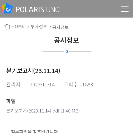
HOME
> 투자정보 >
공시정보
공시정보
분기보고서(23.11.14)
작성자
작성일
관리자
2023-11-14
조회수 : 1883
파일
분기보고서(2023.11.14).pdf
(1.40 MB)
첨부파일을 참조바랍니다.