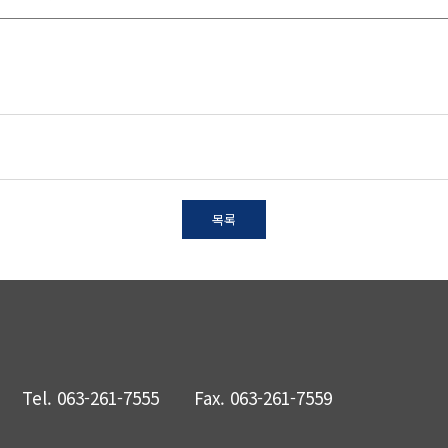
목록
Tel.
063-261-7555
Fax.
063-261-7559