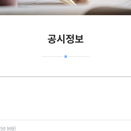
공시정보
.50 MB)