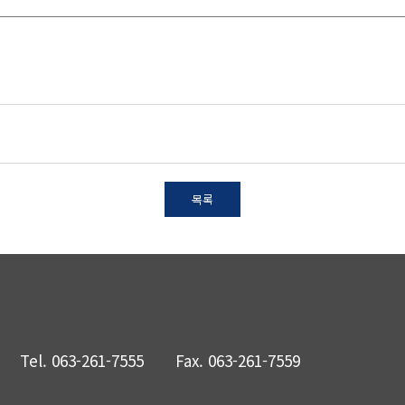
목록
Tel.
063-261-7555
Fax.
063-261-7559