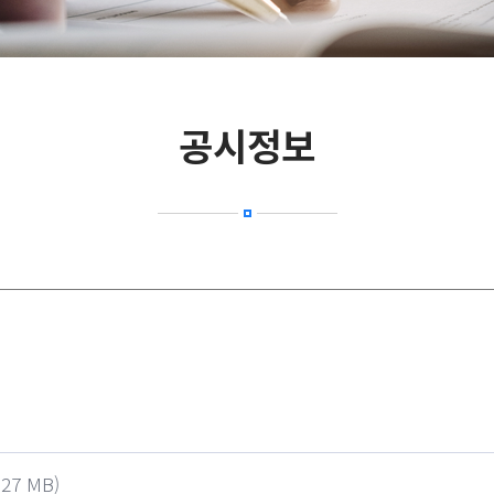
공시정보
.27 MB)